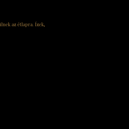
lnek az étlapra. Ízek, 